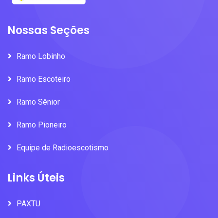
Nossas Seções
Ramo Lobinho
Ramo Escoteiro
Ramo Sênior
Ramo Pioneiro
Equipe de Radioescotismo
Links Úteis
PAXTU