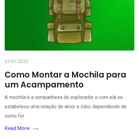
21/01/2023
Como Montar a Mochila para
um Acampamento
A mochila é a companheira do explorador e com ela se
estabelece uma relação de amor e ódio, dependendo de
como for
Read More