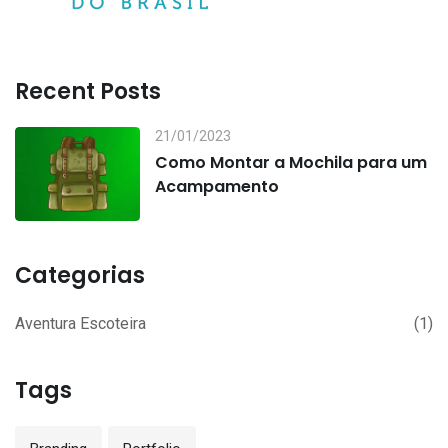
Recent Posts
21/01/2023
Como Montar a Mochila para um
Acampamento
Categorias
Aventura Escoteira
(1)
Tags