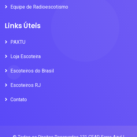
Equipe de Radioescotismo
Links Úteis
PAXTU
Loja Escoteira
Escoteiros do Brasil
Escoteiros RJ
Contato