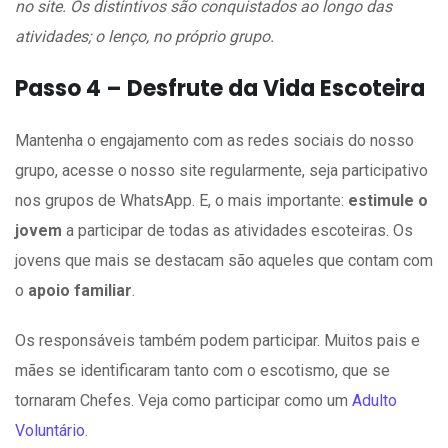
no site. Os distintivos são conquistados ao longo das
atividades; o lenço, no próprio grupo.
Passo 4 – Desfrute da Vida Escoteira
Mantenha o engajamento com as redes sociais do nosso
grupo, acesse o nosso site regularmente, seja participativo
nos grupos de WhatsApp. E, o mais importante:
estimule o
jovem
a participar de todas as atividades escoteiras. Os
jovens que mais se destacam são aqueles que contam com
o
apoio familiar
.
Os responsáveis também podem participar. Muitos pais e
mães se identificaram tanto com o escotismo, que se
tornaram Chefes. Veja como participar como um
Adulto
Voluntário
.