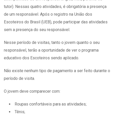
tutor). Nessas quatro atividades, é obrigatória a presença
de um responsável. Após o registro na União dos
Escoteiros do Brasil (UEB), pode participar das atividades
sem a presença do seu responsável.
Nesse período de visitas, tanto o jovem quanto o seu
responsável, terão a oportunidade de ver o programa
educativo dos Escoteiros sendo aplicado.
Não existe nenhum tipo de pagamento a ser feito durante o
período de visita.
O jovem deve comparecer com:
Roupas confortáveis para as atividades;
Tênis;