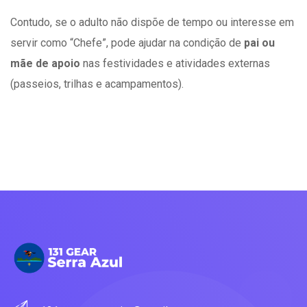
Contudo, se o adulto não dispõe de tempo ou interesse em
servir como “Chefe”, pode ajudar na condição de
pai ou
mãe de apoio
nas festividades e atividades externas
(passeios, trilhas e acampamentos).