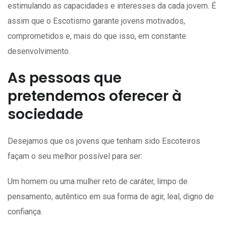
estimulando as capacidades e interesses da cada jovem. É
assim que o Escotismo garante jovens motivados,
comprometidos e, mais do que isso, em constante
desenvolvimento.
As pessoas que
pretendemos oferecer à
sociedade
Desejamos que os jovens que tenham sido Escoteiros
façam o seu melhor possível para ser:
Um homem ou uma mulher reto de caráter, limpo de
pensamento, autêntico em sua forma de agir, leal, digno de
confiança.