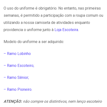
O uso do uniforme é obrigatório. No entanto, nas primeiras
semanas, é permitido a participação com a roupa comum ou
utilizando a nossa camiseta de atividades enquanto
providencia o uniforme junto à
Loja Escoteira
.
Modelo do uniforme a ser adquirido:
– Ramo Lobinho
– Ramo Escoteiro;
– Ramo Sênior;
– Ramo Pioneiro.
ATENÇÃO:
não compre os distintivos, nem lenço escoteiro