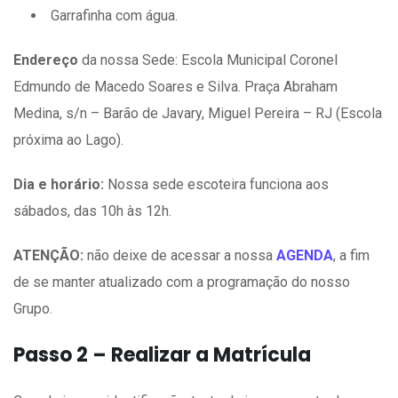
Garrafinha com água.
Endereço
da nossa Sede: Escola Municipal Coronel
Edmundo de Macedo Soares e Silva. Praça Abraham
Medina, s/n – Barão de Javary, Miguel Pereira – RJ (Escola
próxima ao Lago).
Dia e horário:
Nossa sede escoteira funciona aos
sábados, das 10h às 12h.
ATENÇÃO:
não deixe de acessar a nossa
AGENDA
, a fim
de se manter atualizado com a programação do nosso
Grupo.
Passo 2 – Realizar a Matrícula