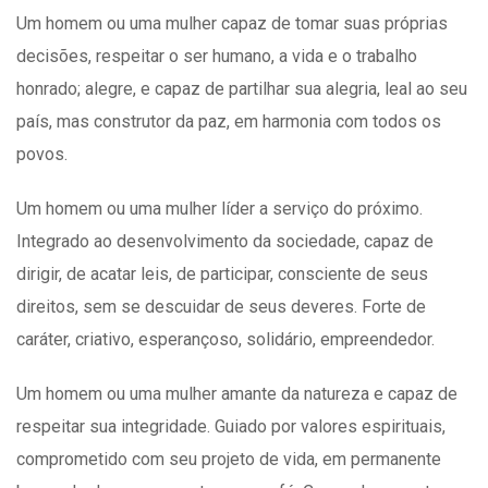
Um homem ou uma mulher capaz de tomar suas próprias
decisões, respeitar o ser humano, a vida e o trabalho
honrado; alegre, e capaz de partilhar sua alegria, leal ao seu
país, mas construtor da paz, em harmonia com todos os
povos.
Um homem ou uma mulher líder a serviço do próximo.
Integrado ao desenvolvimento da sociedade, capaz de
dirigir, de acatar leis, de participar, consciente de seus
direitos, sem se descuidar de seus deveres. Forte de
caráter, criativo, esperançoso, solidário, empreendedor.
Um homem ou uma mulher amante da natureza e capaz de
respeitar sua integridade. Guiado por valores espirituais,
comprometido com seu projeto de vida, em permanente