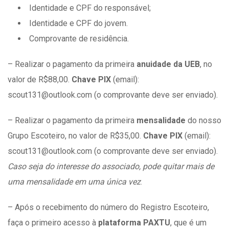
Identidade e CPF do responsável;
Identidade e CPF do jovem.
Comprovante de residência.
– Realizar o pagamento da primeira
anuidade da UEB
, no
valor de R$88,00.
Chave PIX
(email):
scout131@outlook.com (o comprovante deve ser enviado).
– Realizar o pagamento da primeira
mensalidade
do nosso
Grupo Escoteiro, no valor de R$35,00.
Chave PIX
(email):
scout131@outlook.com (o comprovante deve ser enviado).
Caso seja do interesse do associado, pode quitar mais de
uma mensalidade em uma única vez
.
– Após o recebimento do número do Registro Escoteiro,
faça o primeiro acesso à
plataforma PAXTU
, que é um