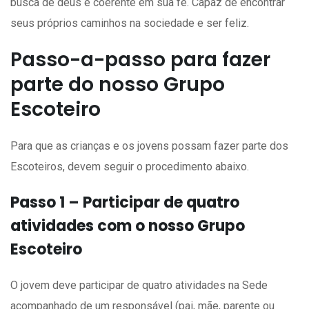
busca de deus e coerente em sua fé. Capaz de encontrar
seus próprios caminhos na sociedade e ser feliz.
Passo-a-passo para fazer
parte do nosso Grupo
Escoteiro
Para que as crianças e os jovens possam fazer parte dos
Escoteiros, devem seguir o procedimento abaixo.
Passo 1 – Participar de quatro
atividades com o nosso Grupo
Escoteiro
O jovem deve participar de quatro atividades na Sede
acompanhado de um responsável (pai, mãe, parente ou