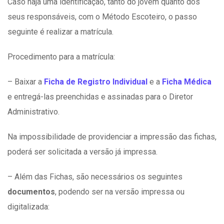
Caso haja uma identificação, tanto do jovem quanto dos
seus responsáveis, com o Método Escoteiro, o passo
seguinte é realizar a matrícula.
Procedimento para a matrícula:
– Baixar a
Ficha de Registro
Individual
e a
Ficha Médica
e entregá-las preenchidas e assinadas para o Diretor
Administrativo.
Na impossibilidade de providenciar a impressão das fichas,
poderá ser solicitada a versão já impressa.
– Além das Fichas, são necessários os seguintes
documentos
, podendo ser na versão impressa ou
digitalizada: