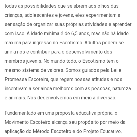
todas as possibilidades que se abrem aos olhos das
crianças, adolescentes e jovens, eles experimentam a
sensação de organizar suas próprias atividades e aprender
com isso. A idade mínima é de 6,5 anos, mas não há idade
máxima para ingresso no Escotismo. Adultos podem se
unir a nós e contribuir para o desenvolvimento dos
membros juvenis. No mundo todo, o Escotismo tem o
mesmo sistema de valores. Somos guiados pela Lei e
Promessa Escoteira, que regem nossas atitudes e nos
incentivam a ser ainda melhores com as pessoas, natureza
e animais. Nos desenvolvemos em meio à diversão.
Fundamentado em uma proposta educativa própria, o
Movimento Escoteiro alcança seu propósito por meio da
aplicação do Método Escoteiro e do Projeto Educativo,