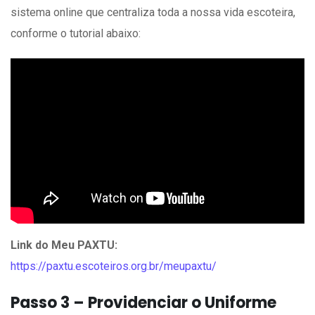
sistema online que centraliza toda a nossa vida escoteira,
conforme o tutorial abaixo:
Link do Meu PAXTU:
https://paxtu.escoteiros.org.br/meupaxtu/
Passo 3 – Providenciar o Uniforme