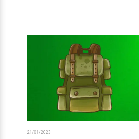
21/01/2023