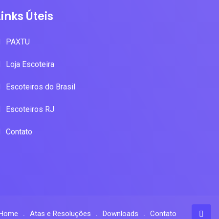
Links Úteis
PAXTU
Loja Escoteira
Escoteiros do Brasil
Escoteiros RJ
Contato
Home
Atas e Resoluções
Downloads
Contato