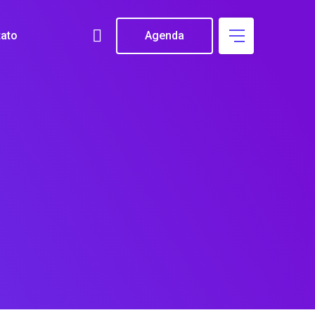
ato
Agenda