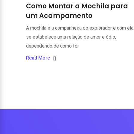
Como Montar a Mochila para
um Acampamento
A mochila é a companheira do explorador e com ela
se estabelece uma relação de amor e ódio,
dependendo de como for
Read More