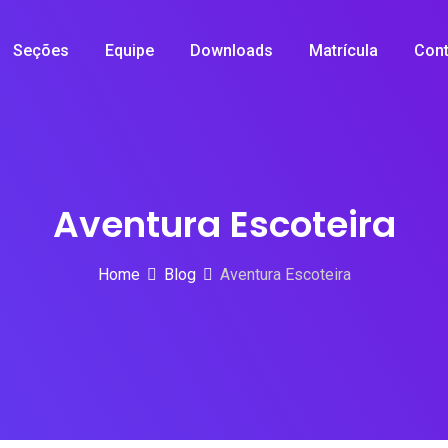
Seções
Equipe
Downloads
Matrícula
Cont
Aventura Escoteira
Home
Blog
Aventura Escoteira