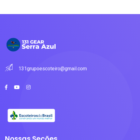
131grupoescoteiro@gmail.com
Nossas Seções