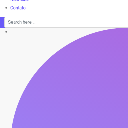
Contato