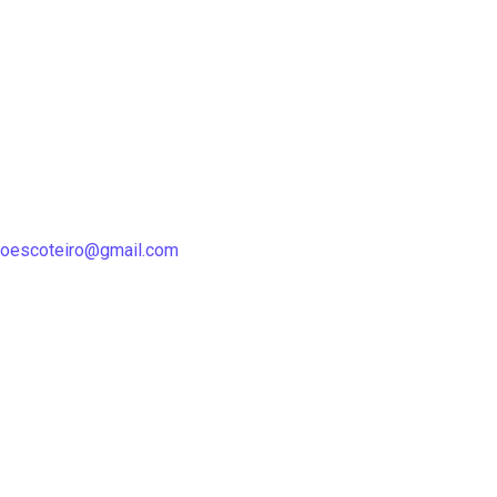
oescoteiro@gmail.com