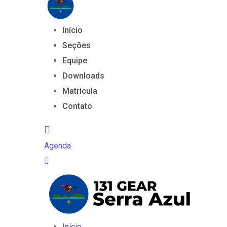
Início
Seções
Equipe
Downloads
Matrícula
Contato
Agenda
Início