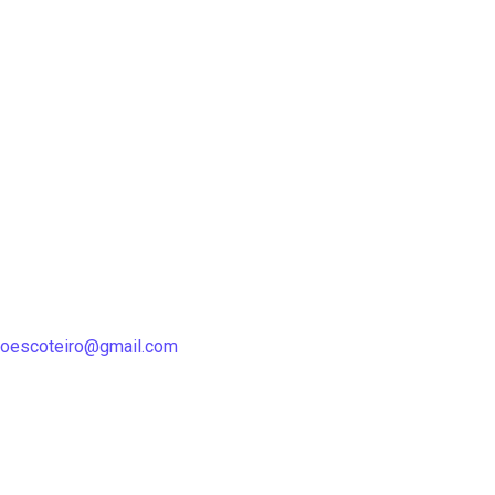
oescoteiro@gmail.com