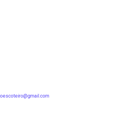
oescoteiro@gmail.com