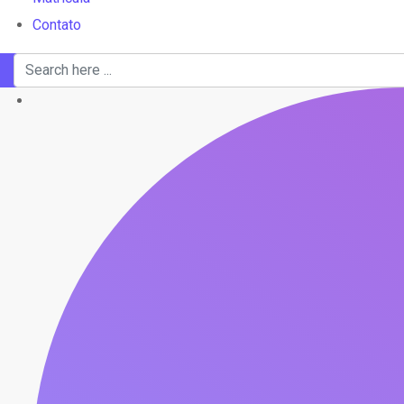
Contato