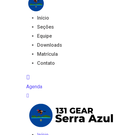
Início
Seções
Equipe
Downloads
Matrícula
Contato
Agenda
Início