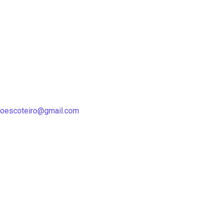
oescoteiro@gmail.com