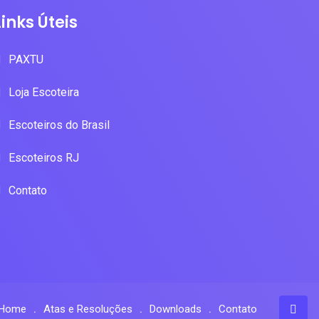
Links Úteis
PAXTU
Loja Escoteira
Escoteiros do Brasil
Escoteiros RJ
Contato
Home
Atas e Resoluções
Downloads
Contato