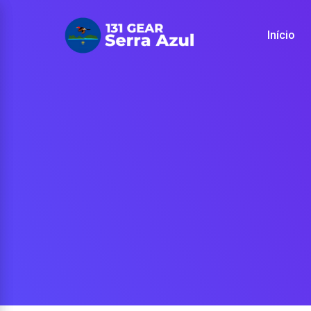
Início