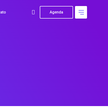
ato
Agenda