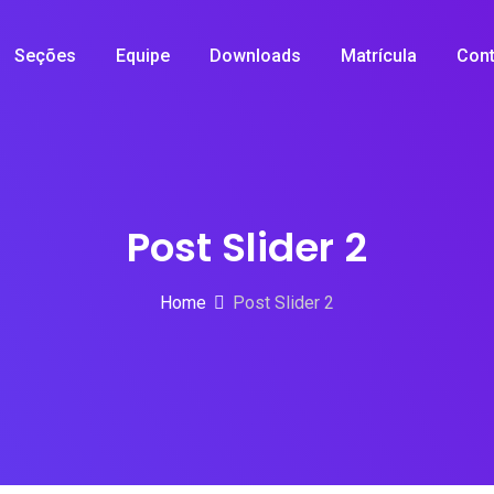
Seções
Equipe
Downloads
Matrícula
Cont
Post Slider 2
Home
Post Slider 2